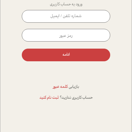
ورود به حساب کاربری
ادامه
بازیابی
کلمه عبور
حساب کاربری ندارید؟
ثبت نام کنید