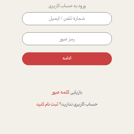
ورود به حساب کاربری
ادامه
بازیابی
کلمه عبور
حساب کاربری ندارید؟
ثبت نام کنید