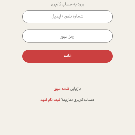
ورود به حساب کاربری
ادامه
بازیابی
کلمه عبور
حساب کاربری ندارید؟
ثبت نام کنید