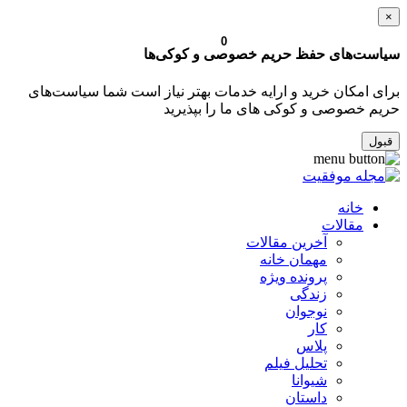
×
0
سیاست‌های حفظ حریم خصوصی و کوکی‌ها
برای امکان خرید و ارایه خدمات بهتر نیاز است شما سیاست‌های
حریم خصوصی و کوکی های ما را بپذیرید
قبول
خانه
مقالات
آخرین مقالات
مهمان خانه
پرونده ویژه
زندگی
نوجوان
کار
پلاس
تحلیل فیلم
شیوانا
داستان