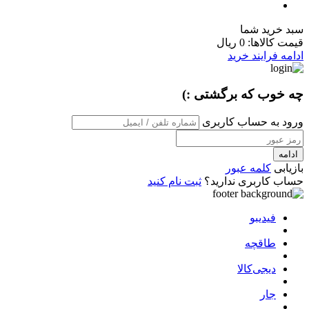
سبد خرید شما
قیمت کالاها:
0 ریال
ادامه فرایند خرید
چه خوب که برگشتی :)
ورود به حساب کاربری
ادامه
بازیابی
کلمه عبور
حساب کاربری ندارید؟
ثبت نام کنید
فیدیبو
طاقچه
دیجی‌کالا
جار