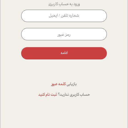
ورود به حساب کاربری
ادامه
بازیابی
کلمه عبور
حساب کاربری ندارید؟
ثبت نام کنید