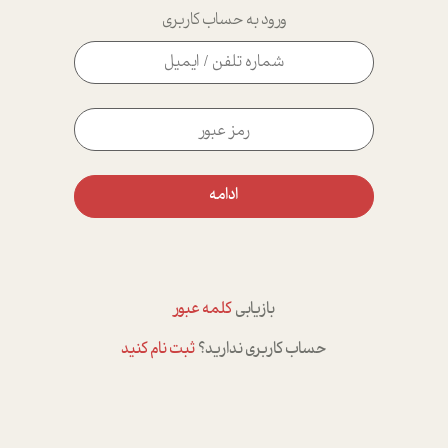
ورود به حساب کاربری
ادامه
بازیابی
کلمه عبور
حساب کاربری ندارید؟
ثبت نام کنید