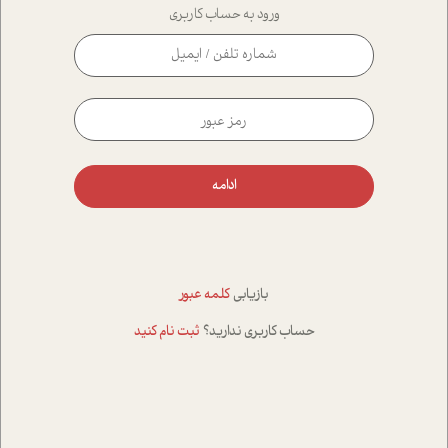
ورود به حساب کاربری
ادامه
بازیابی
کلمه عبور
حساب کاربری ندارید؟
ثبت نام کنید