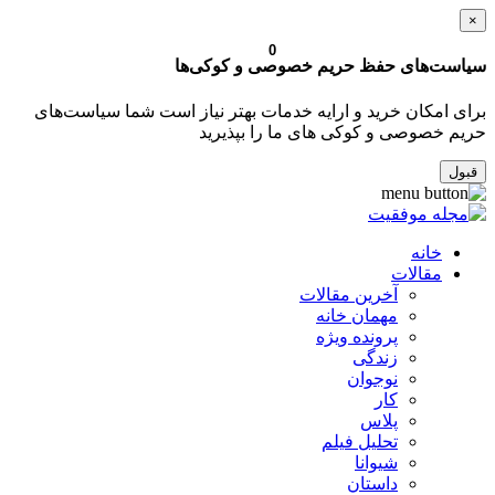
×
0
سیاست‌های حفظ حریم خصوصی و کوکی‌ها
برای امکان خرید و ارایه خدمات بهتر نیاز است شما سیاست‌های
حریم خصوصی و کوکی های ما را بپذیرید
قبول
خانه
مقالات
آخرین مقالات
مهمان خانه
پرونده ویژه
زندگی
نوجوان
کار
پلاس
تحلیل فیلم
شیوانا
داستان