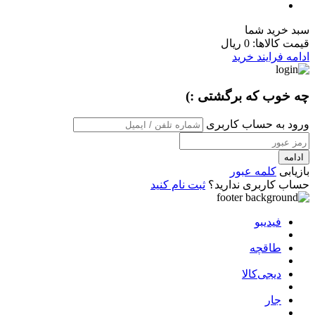
سبد خرید شما
قیمت کالاها:
0 ریال
ادامه فرایند خرید
چه خوب که برگشتی :)
ورود به حساب کاربری
ادامه
بازیابی
کلمه عبور
حساب کاربری ندارید؟
ثبت نام کنید
فیدیبو
طاقچه
دیجی‌کالا
جار