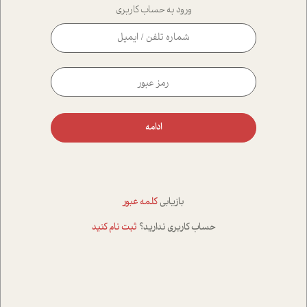
ورود به حساب کاربری
ادامه
بازیابی
کلمه عبور
حساب کاربری ندارید؟
ثبت نام کنید