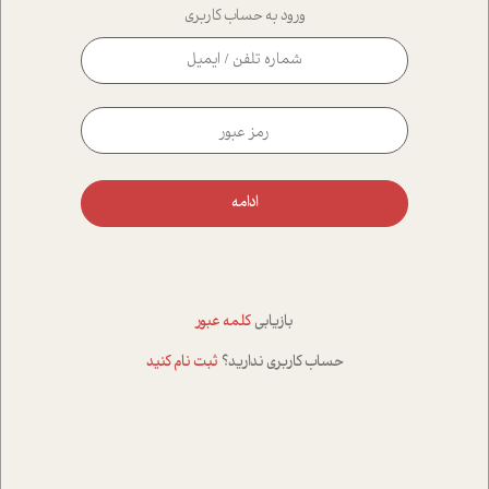
ورود به حساب کاربری
ادامه
بازیابی
کلمه عبور
حساب کاربری ندارید؟
ثبت نام کنید