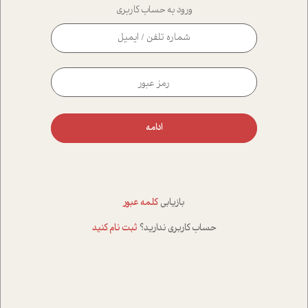
ورود به حساب کاربری
ادامه
بازیابی
کلمه عبور
حساب کاربری ندارید؟
ثبت نام کنید