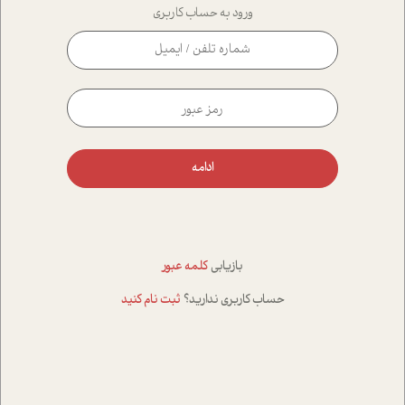
ورود به حساب کاربری
ادامه
بازیابی
کلمه عبور
حساب کاربری ندارید؟
ثبت نام کنید