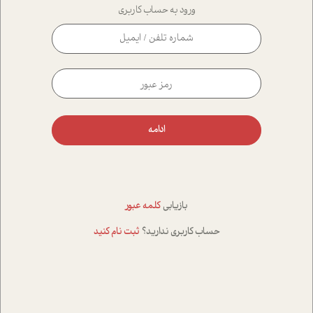
ورود به حساب کاربری
ادامه
بازیابی
کلمه عبور
حساب کاربری ندارید؟
ثبت نام کنید