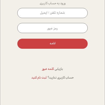
ورود به حساب کاربری
ادامه
بازیابی
کلمه عبور
حساب کاربری ندارید؟
ثبت نام کنید