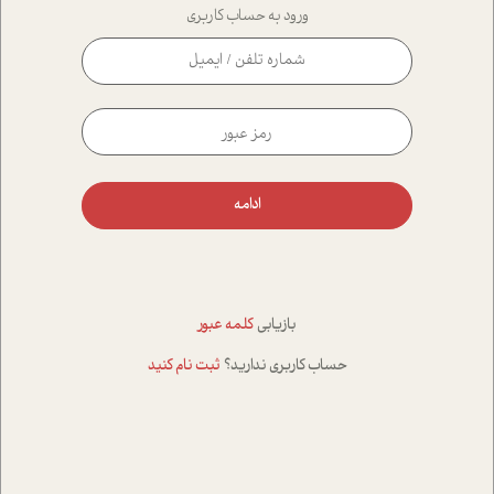
ورود به حساب کاربری
ادامه
بازیابی
کلمه عبور
حساب کاربری ندارید؟
ثبت نام کنید