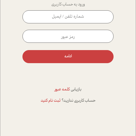
ورود به حساب کاربری
ادامه
بازیابی
کلمه عبور
حساب کاربری ندارید؟
ثبت نام کنید