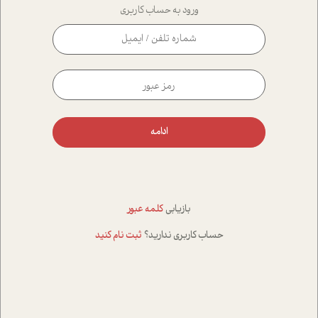
ورود به حساب کاربری
ادامه
بازیابی
کلمه عبور
حساب کاربری ندارید؟
ثبت نام کنید