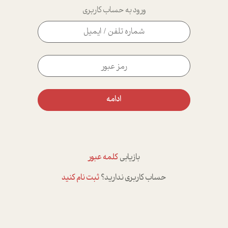
ورود به حساب کاربری
ادامه
بازیابی
کلمه عبور
حساب کاربری ندارید؟
ثبت نام کنید