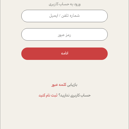
ورود به حساب کاربری
ادامه
بازیابی
کلمه عبور
حساب کاربری ندارید؟
ثبت نام کنید