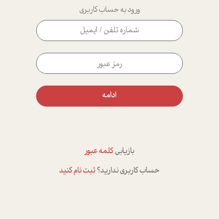
ورود به حساب کاربری
ادامه
بازیابی
کلمه عبور
حساب کاربری ندارید؟
ثبت نام کنید