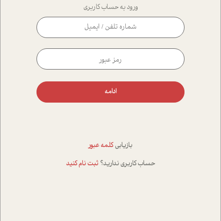
ورود به حساب کاربری
ادامه
بازیابی
کلمه عبور
حساب کاربری ندارید؟
ثبت نام کنید