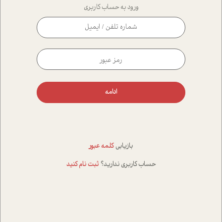
ورود به حساب کاربری
ادامه
بازیابی
کلمه عبور
حساب کاربری ندارید؟
ثبت نام کنید