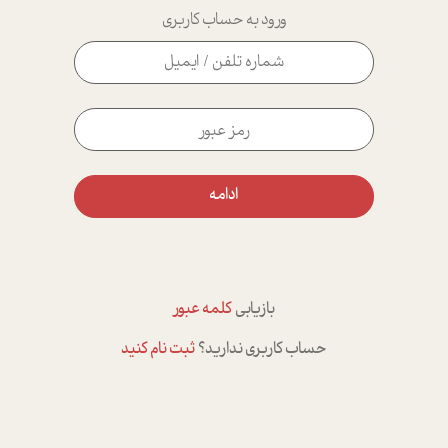
ورود به حساب کاربری
ادامه
بازیابی
کلمه عبور
حساب کاربری ندارید؟
ثبت نام کنید