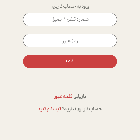
ورود به حساب کاربری
ادامه
بازیابی
کلمه عبور
حساب کاربری ندارید؟
ثبت نام کنید