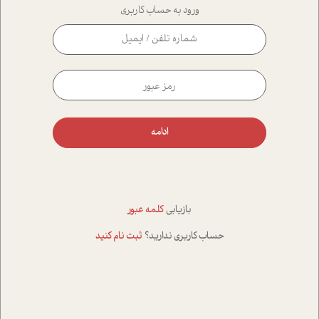
ورود به حساب کاربری
ادامه
بازیابی
کلمه عبور
حساب کاربری ندارید؟
ثبت نام کنید