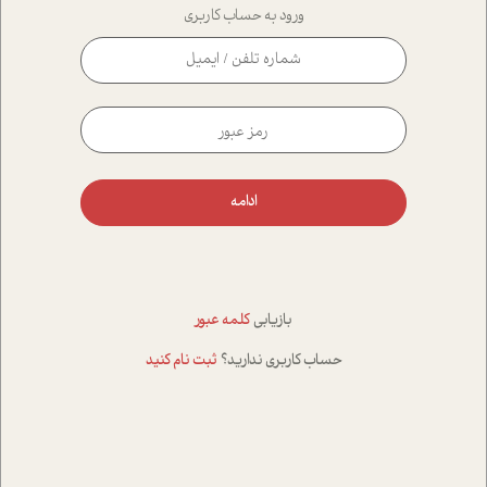
ورود به حساب کاربری
ادامه
بازیابی
کلمه عبور
حساب کاربری ندارید؟
ثبت نام کنید