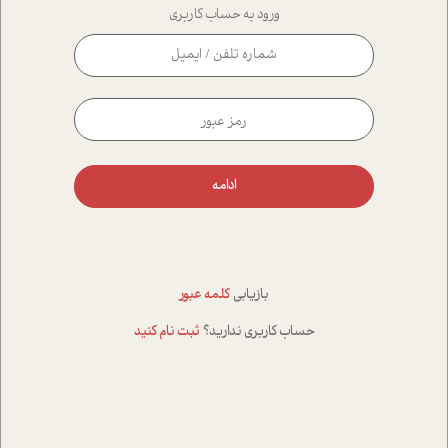
ورود به حساب کاربری
ادامه
بازیابی
کلمه عبور
حساب کاربری ندارید؟
ثبت نام کنید