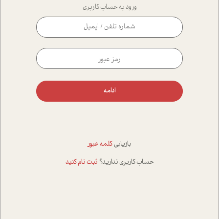
ورود به حساب کاربری
ادامه
بازیابی
کلمه عبور
حساب کاربری ندارید؟
ثبت نام کنید