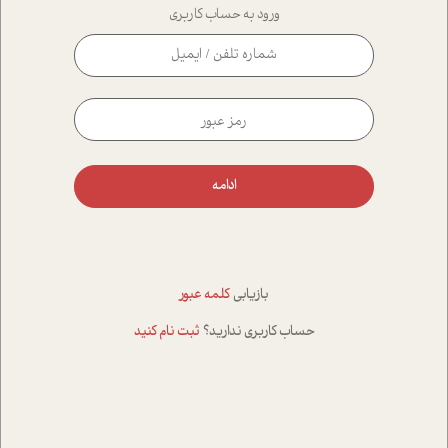
ورود به حساب کاربری
ادامه
بازیابی
کلمه عبور
حساب کاربری ندارید؟
ثبت نام کنید