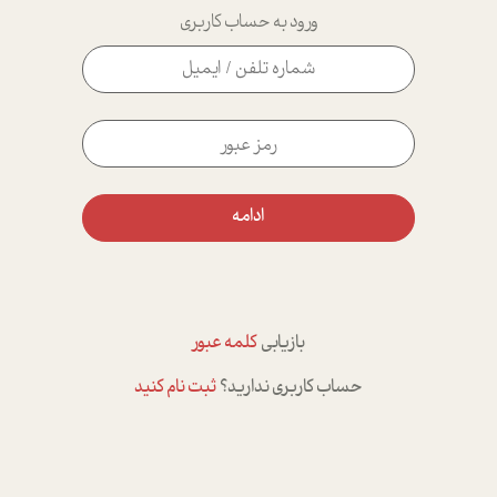
ورود به حساب کاربری
ادامه
بازیابی
کلمه عبور
حساب کاربری ندارید؟
ثبت نام کنید