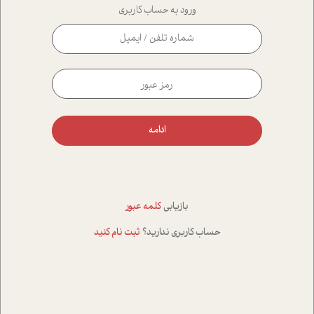
ورود به حساب کاربری
ادامه
بازیابی
کلمه عبور
حساب کاربری ندارید؟
ثبت نام کنید