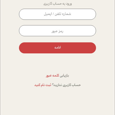
ورود به حساب کاربری
ادامه
بازیابی
کلمه عبور
حساب کاربری ندارید؟
ثبت نام کنید