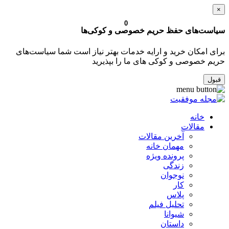
×
0
سیاست‌های حفظ حریم خصوصی و کوکی‌ها
برای امکان خرید و ارایه خدمات بهتر نیاز است شما سیاست‌های
حریم خصوصی و کوکی های ما را بپذیرید
قبول
خانه
مقالات
آخرین مقالات
مهمان خانه
پرونده ویژه
زندگی
نوجوان
کار
پلاس
تحلیل فیلم
شیوانا
داستان