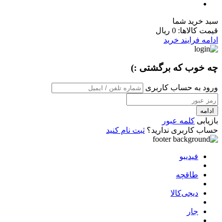
سبد خرید شما
قیمت کالاها:
0 ریال
ادامه فرایند خرید
چه خوب که برگشتی :)
ورود به حساب کاربری
ادامه
بازیابی
کلمه عبور
حساب کاربری ندارید؟
ثبت نام کنید
فیدیبو
طاقچه
دیجی‌کالا
جار