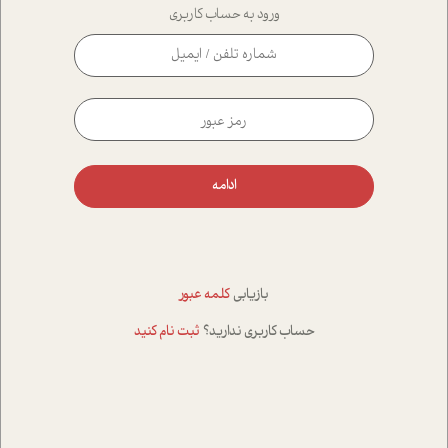
ورود به حساب کاربری
ادامه
بازیابی
کلمه عبور
حساب کاربری ندارید؟
ثبت نام کنید