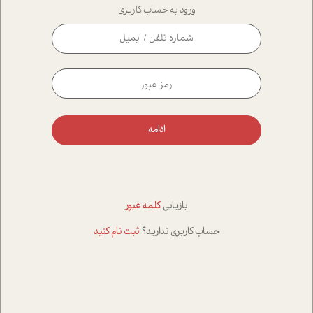
ورود به حساب کاربری
ادامه
بازیابی
کلمه عبور
حساب کاربری ندارید؟
ثبت نام کنید