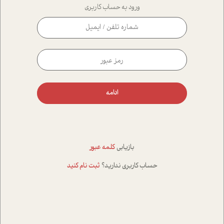
ورود به حساب کاربری
ادامه
بازیابی
کلمه عبور
حساب کاربری ندارید؟
ثبت نام کنید