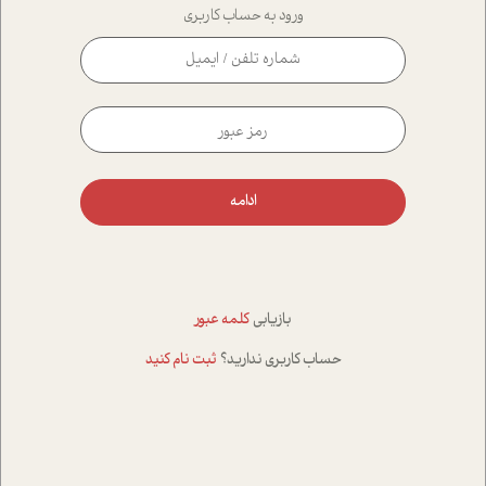
ورود به حساب کاربری
ادامه
بازیابی
کلمه عبور
حساب کاربری ندارید؟
ثبت نام کنید