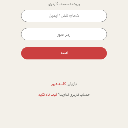
ورود به حساب کاربری
ادامه
بازیابی
کلمه عبور
حساب کاربری ندارید؟
ثبت نام کنید