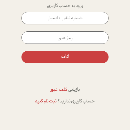
ورود به حساب کاربری
ادامه
بازیابی
کلمه عبور
حساب کاربری ندارید؟
ثبت نام کنید