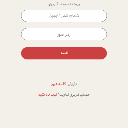
ورود به حساب کاربری
ادامه
بازیابی
کلمه عبور
حساب کاربری ندارید؟
ثبت نام کنید