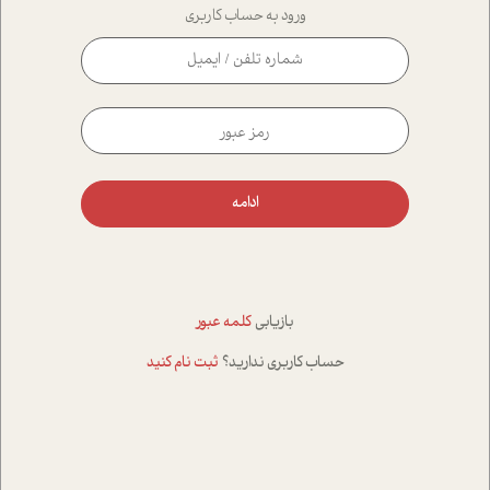
ورود به حساب کاربری
ادامه
بازیابی
کلمه عبور
حساب کاربری ندارید؟
ثبت نام کنید