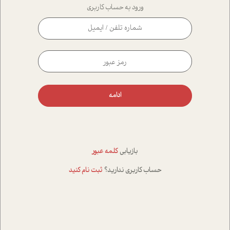
ورود به حساب کاربری
ادامه
بازیابی
کلمه عبور
حساب کاربری ندارید؟
ثبت نام کنید