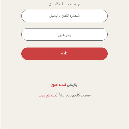
ورود به حساب کاربری
ادامه
بازیابی
کلمه عبور
حساب کاربری ندارید؟
ثبت نام کنید