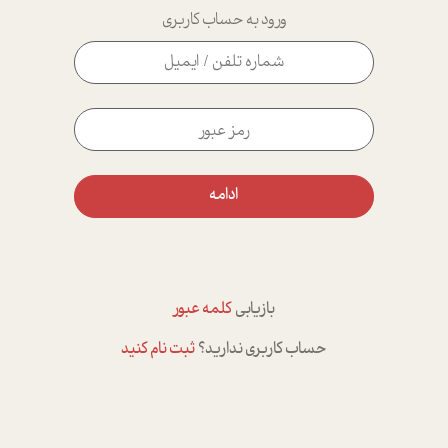
ورود به حساب کاربری
ادامه
بازیابی
کلمه عبور
حساب کاربری ندارید؟
ثبت نام کنید