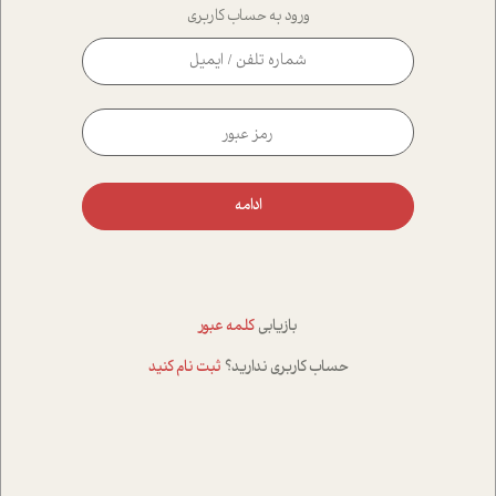
ورود به حساب کاربری
ادامه
بازیابی
کلمه عبور
حساب کاربری ندارید؟
ثبت نام کنید