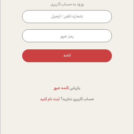
ورود به حساب کاربری
ادامه
بازیابی
کلمه عبور
حساب کاربری ندارید؟
ثبت نام کنید