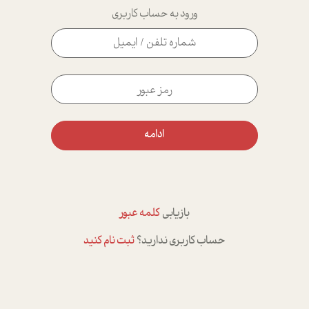
ورود به حساب کاربری
ادامه
بازیابی
کلمه عبور
حساب کاربری ندارید؟
ثبت نام کنید