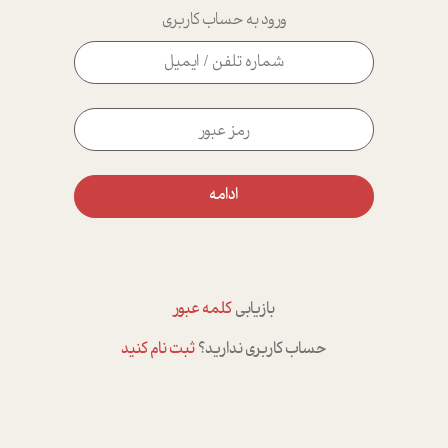
ورود به حساب کاربری
ادامه
بازیابی
کلمه عبور
حساب کاربری ندارید؟
ثبت نام کنید