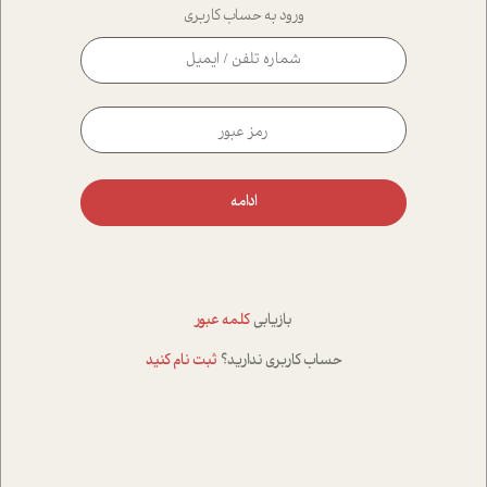
ورود به حساب کاربری
ادامه
بازیابی
کلمه عبور
حساب کاربری ندارید؟
ثبت نام کنید