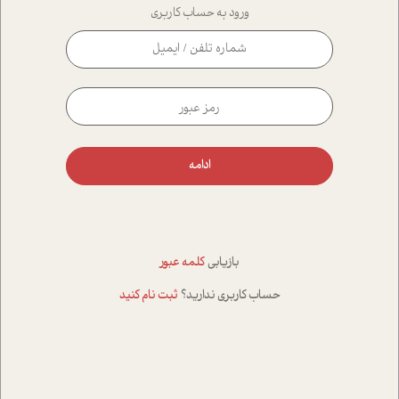
ورود به حساب کاربری
ادامه
بازیابی
کلمه عبور
حساب کاربری ندارید؟
ثبت نام کنید